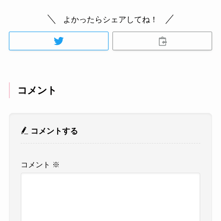
よかったらシェアしてね！
コメント
コメントする
コメント
※