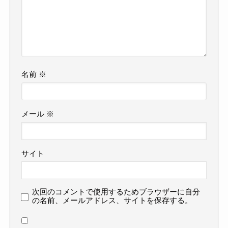
名前
※
メール
※
サイト
次回のコメントで使用するためブラウザーに自分
の名前、メールアドレス、サイトを保存する。