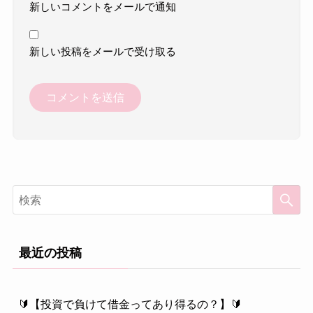
新しいコメントをメールで通知
新しい投稿をメールで受け取る
最近の投稿
🔰【投資で負けて借金ってあり得るの？】🔰