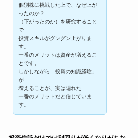
個別株に挑戦した上で、なぜ上が
ったのか？
（下がったのか）を研究すること
で
投資スキルがグングン上がりま
す。
一番のメリットは資産が増えるこ
とです。
しかしながら「投資の知識経験」
が
増えることが、実は隠れた
一番のメリットだと信じていま
す。