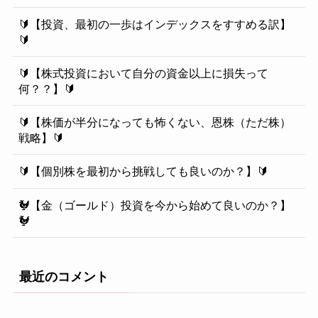
🔰【投資、最初の一歩はインデックスをすすめる訳】
🔰
🔰【株式投資において自分の資金以上に損失って
何？？】🔰
🔰【株価が半分になっても怖くない、恩株（ただ株）
戦略】🔰
🔰【個別株を最初から挑戦しても良いのか？】🔰
🐓【金（ゴールド）投資を今から始めて良いのか？】
🐓
最近のコメント