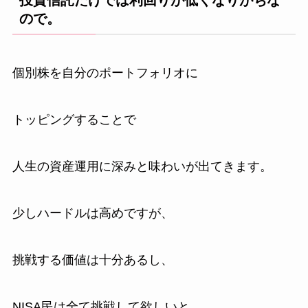
投資信託だけでは利回りが低くなりがちな
ので。
個別株を自分のポートフォリオに
トッピングすることで
人生の資産運用に深みと味わいが出てきます。
少しハードルは高めですが、
挑戦する価値は十分あるし、
NISA民は全て挑戦して欲しいと