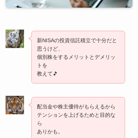
新NISAの投資信託積立で十分だと
思うけど、
個別株をするメリットとデメリッ
トを
教えて🎵
配当金や株主優待がもらえるから
テンションを上げるためと目的な
ら
ありかも。