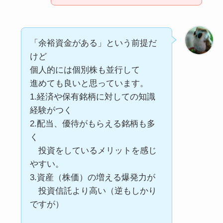
「余裕資金がある」という前提だ
けど
個人的には個別株も並行して
進めても良いと思っています。
1.経済や保有銘柄に対しての知識
経験がつく
2.配当、優待がもらえる銘柄も多
く
投資をしているメリットを感じ
やすい。
3.資産（株価）の増える爆発力が
投資信託より高い（逆もしかり
ですが）