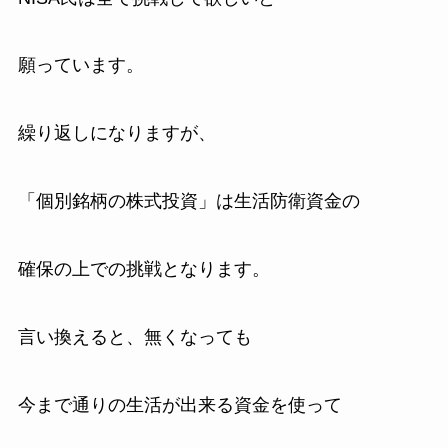
願っています。
繰り返しになりますが、
「個別銘柄の株式投資」は生活防衛資金の
確保の上での挑戦となります。
言い換えると、無くなっても
今まで通りの生活が出来る資金を使って