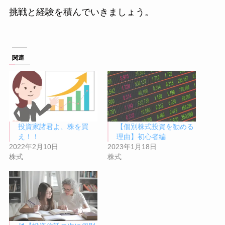
挑戦と経験を積んでいきましょう。
関連
投資家諸君よ、株を買
【個別株式投資を勧める
え！！
理由】初心者編
2022年2月10日
2023年1月18日
株式
株式