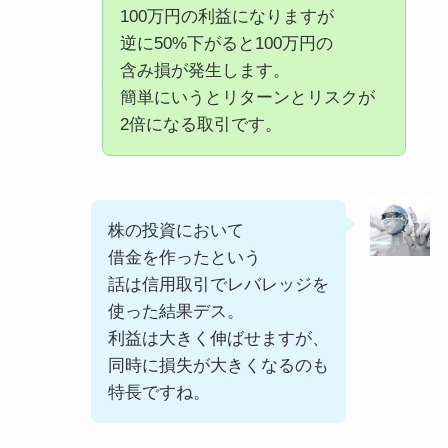
100万円の利益になりますが
逆に50%下がると100万円の
含み損が発生します。
簡単にいうとリターンとリスクが
2倍になる取引です。
株の投資において
借金を作ったという
話は信用取引でレバレッジを
使った結果デス。
利益は大きく伸ばせますが、
同時に損失が大きくなるのも
特長ですね。