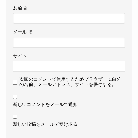
名前
※
メール
※
サイト
次回のコメントで使用するためブラウザーに自分
の名前、メールアドレス、サイトを保存する。
新しいコメントをメールで通知
新しい投稿をメールで受け取る