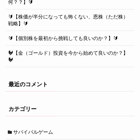
何？？】🔰
🔰【株価が半分になっても怖くない、恩株（ただ株）
戦略】🔰
🔰【個別株を最初から挑戦しても良いのか？】🔰
🐓【金（ゴールド）投資を今から始めて良いのか？】
🐓
最近のコメント
カテゴリー
サバイバルゲーム