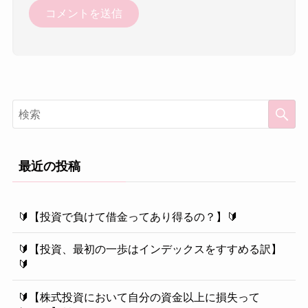
最近の投稿
🔰【投資で負けて借金ってあり得るの？】🔰
🔰【投資、最初の一歩はインデックスをすすめる訳】
🔰
🔰【株式投資において自分の資金以上に損失って