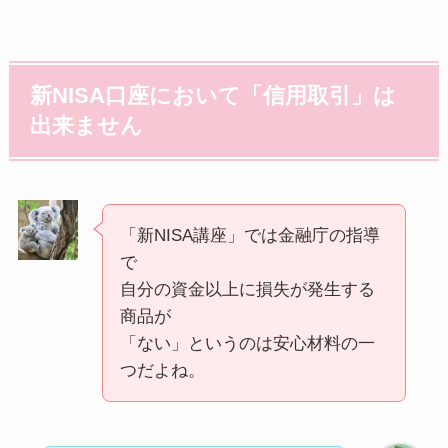
新NISA口座において「信用取引」は
出来ません
「新NISA講座」では金融庁の指導
で
自分の資金以上に損失が発生する
商品が
「ない」というのは安心材料の一
つだよね。