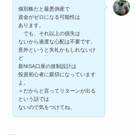
個別株だと最悪倒産で
資金がゼロになる可能性は
あります。
でも、それ以上の損失は
ないから過度な心配は不要です。
意外というと失礼かもしれないけ
ど
新NISA口座の規制設計は
投資初心者に親切になっています
よ。
＝だからと言ってリターンが出る
という話では
ないので気をつけてね。