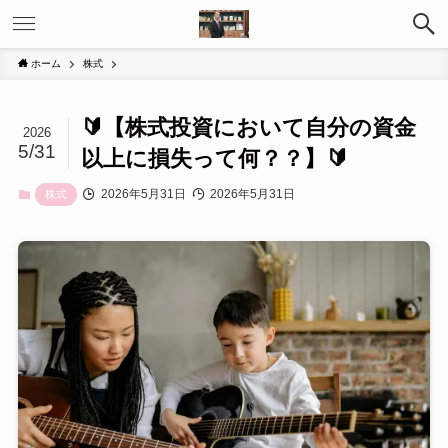
ホーム
株式
🔰【株式投資において自分の資金
2026
5/31
以上に損失って何？？】🔰
2026年5月31日
2026年5月31日
株式