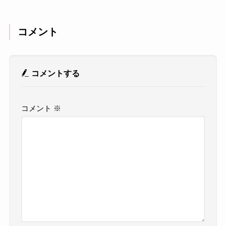
コメント
コメントする
コメント
※