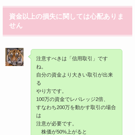
資金以上の損失に関しては心配ありま
せん
注意すべきは「信用取引」です
ね。
自分の資金より大きい取引が出来
る
やり方です。
100万の資金でレバレッジ2倍、
すなわち200万を動かす取引の場合
は
注意が必要です。
株価が50%上がると