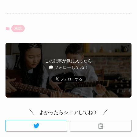
株式
この記事が気に入ったら
フォローしてね！
よかったらシェアしてね！