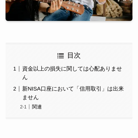
目次
資金以上の損失に関しては心配ありませ
ん
新NISA口座において「信用取引」は出来
ません
関連