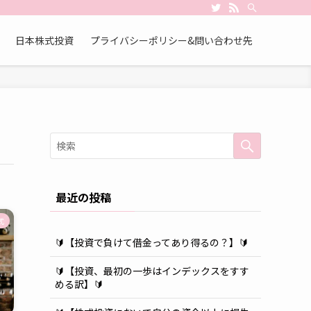
日本株式投資
プライバシーポリシー&問い合わせ先
最近の投稿
式
🔰【投資で負けて借金ってあり得るの？】🔰
🔰【投資、最初の一歩はインデックスをすす
める訳】🔰